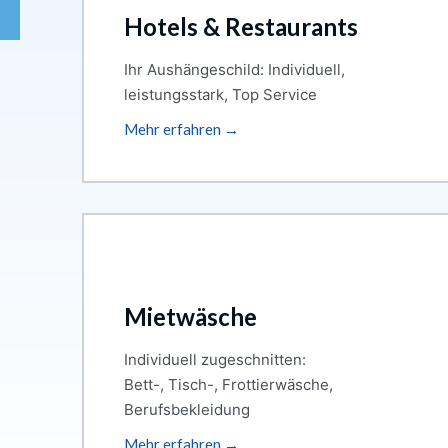
Hotels & Restaurants
Ihr Aushängeschild: Individuell,
leistungsstark, Top Service
Mehr erfahren →
Mietwäsche
Individuell zugeschnitten:
Bett-, Tisch-, Frottierwäsche,
Berufsbekleidung
Mehr erfahren →