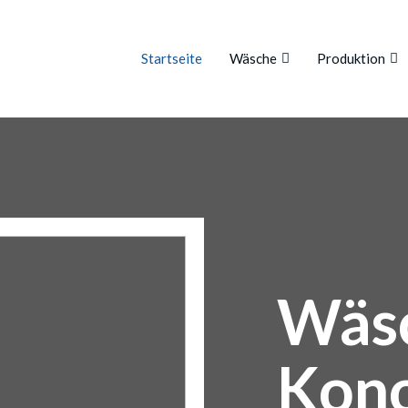
Startseite
Wäsche
Produktion
Wäsc
Kon