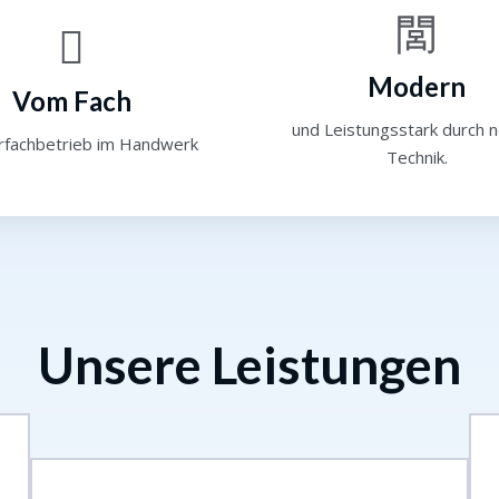
Modern
Vom Fach
und Leistungsstark durch 
rfachbetrieb im Handwerk
Technik.
Unsere Leistungen