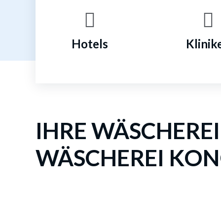
Hotels
Klinik
IHRE WÄSCHEREI
WÄSCHEREI KO