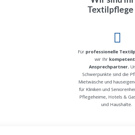
Textilpflege
Für
professionelle Textil
wir Ihr
kompetent
Ansprechpartner.
Un
Schwerpunkte sind die Pf
Mietwäsche und hauseigen
für Kliniken und Seniorenh
Pflegeheime, Hotels & Ga
und Haushalte.