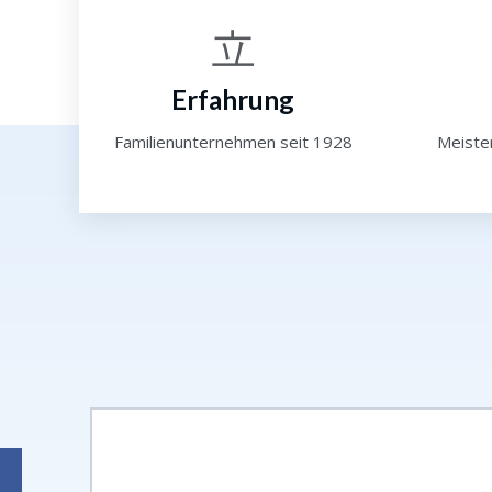
Erfahrung
Familienunternehmen seit 1928
Meiste