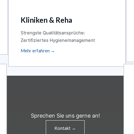
Kliniken & Reha
Strengste Qualitätsansprüche:
Zertifiziertes Hygienemanagement
Mehr erfahren →
Sprechen Sie uns gerne an!
Kontakt →