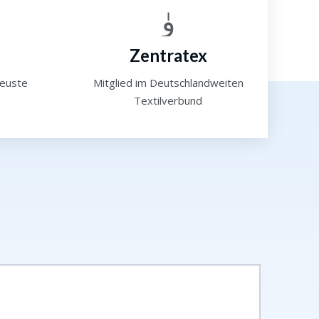
Zentratex
neuste
Mitglied im Deutschlandweiten
Textilverbund