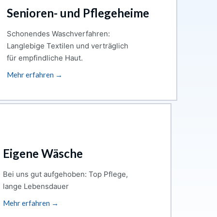
Senioren- und Pflegeheime
Schonendes Waschverfahren:
Langlebige Textilen und verträglich
für empfindliche Haut.
Mehr erfahren →
Eigene Wäsche
Bei uns gut aufgehoben: Top Pflege,
lange Lebensdauer
Mehr erfahren →