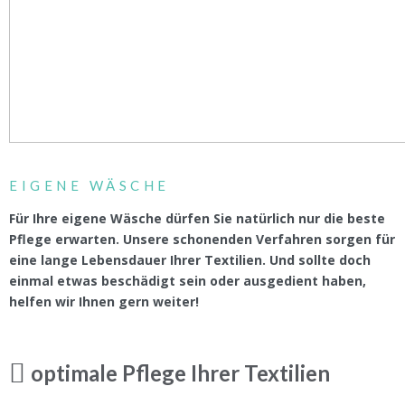
EIGENE WÄSCHE
Für Ihre eigene Wäsche dürfen Sie natürlich nur die beste
Pflege erwarten. Unsere schonenden Verfahren sorgen für
eine lange Lebensdauer Ihrer Textilien. Und sollte doch
einmal etwas beschädigt sein oder ausgedient haben,
helfen wir Ihnen gern weiter!
optimale Pflege Ihrer Textilien