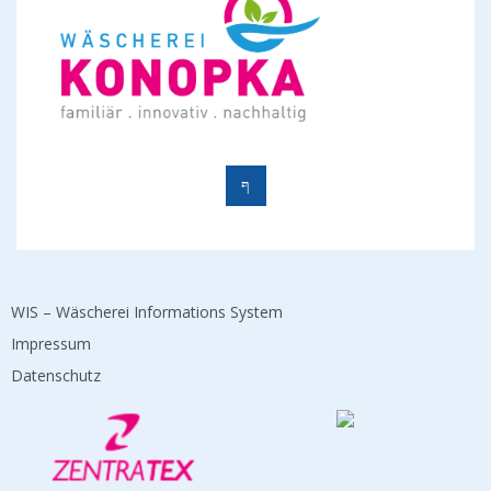
WIS – Wäscherei Informations System
Impressum
Datenschutz