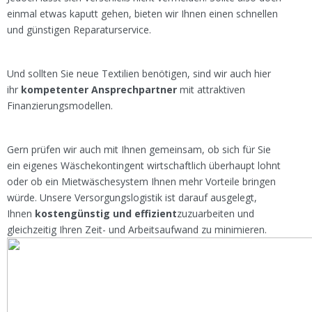
einmal etwas kaputt gehen, bieten wir Ihnen einen schnellen
und günstigen Reparaturservice.
Und sollten Sie neue Textilien benötigen, sind wir auch hier
ihr
kompetenter Ansprechpartner
mit attraktiven
Finanzierungsmodellen.
Gern prüfen wir auch mit Ihnen gemeinsam, ob sich für Sie
ein eigenes Wäschekontingent wirtschaftlich überhaupt lohnt
oder ob ein Mietwäschesystem Ihnen mehr Vorteile bringen
würde. Unsere Versorgungslogistik ist darauf ausgelegt,
Ihnen
kostengünstig und effizient
zuzuarbeiten und
gleichzeitig Ihren Zeit- und Arbeitsaufwand zu minimieren.