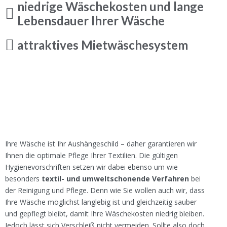
niedrige Wäschekosten und lange 
Lebensdauer Ihrer Wäsche
attraktives Mietwäschesystem
Ihre Wäsche ist Ihr Aushängeschild – daher garantieren wir
Ihnen die optimale Pflege Ihrer Textilien. Die gültigen
Hygienevorschriften setzen wir dabei ebenso um wie
besonders
textil- und umweltschonende Verfahren
bei
der Reinigung und Pflege. Denn wie Sie wollen auch wir, dass
Ihre Wäsche möglichst langlebig ist und gleichzeitig sauber
und gepflegt bleibt, damit Ihre Wäschekosten niedrig bleiben.
Jedoch lässt sich Verschleiß nicht vermeiden. Sollte also doch