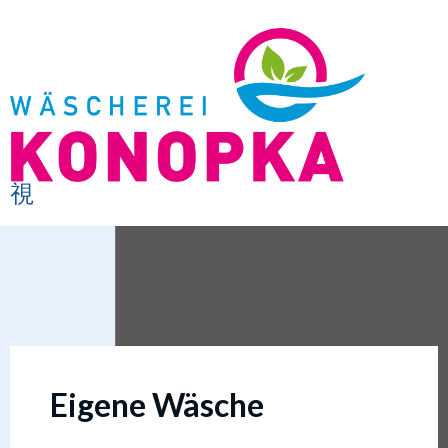
Eigene Wäsche